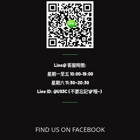
Line@ 客服時間:
星期一至五 10:00-19:00
星期六 11:30~20:30
Line ID: @US3C (不要忘記‘@’哦~)
FIND US ON FACEBOOK