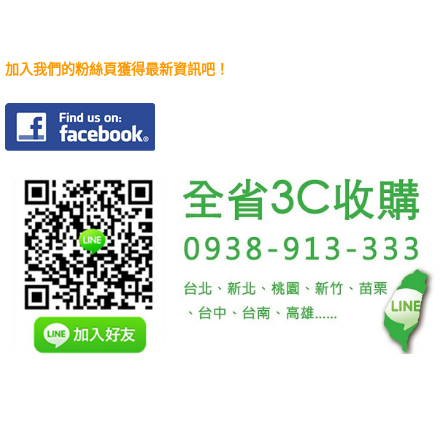
加入我們的粉絲頁獲得最新資訊吧！