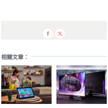
Facebook
X
相關文章：