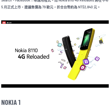
Search、Facebook …等應用程式。而 Nokia 8110 4G Reloaded 將在今年
5 月正式上市，建議售價為 79 歐元，折合台幣約為 NT$2,840 元。
NOKIA 1