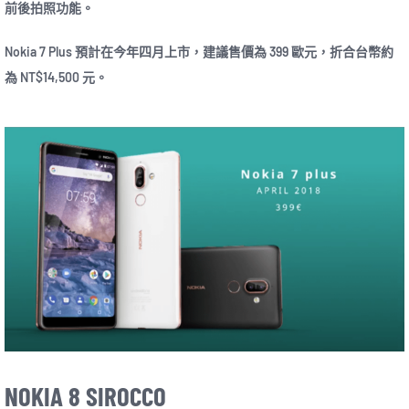
前後拍照功能。
Nokia 7 Plus 預計在今年四月上市，建議售價為 399 歐元，折合台幣約
為 NT$14,500 元。
NOKIA 8 SIROCCO