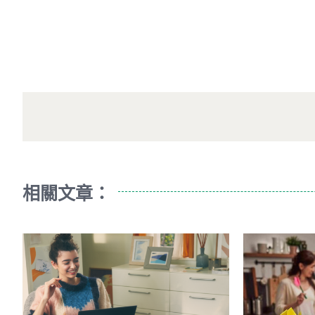
相關文章：