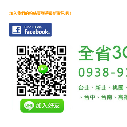
加入我們的粉絲頁獲得最新資訊吧！