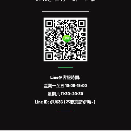
Line@ 客服時間:
星期一至五 10:00-19:00
星期六 11:30~20:30
Line ID: @US3C (不要忘記‘@’哦~)