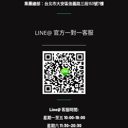
LINE@ 官方一對一客服
Line@ 客服時間:
星期一至五 10:00-19:00
星期六 11:30~20:30
Line ID: @US3C (不要忘記‘@’哦~)