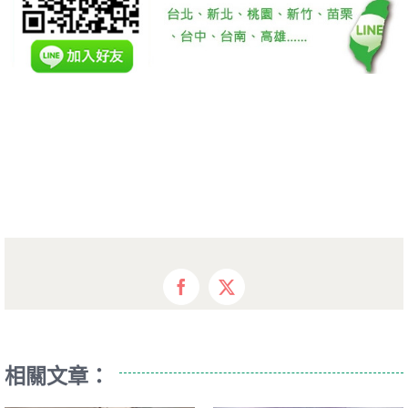
Facebook
X
相關文章：