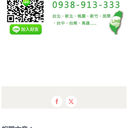
Facebook
X