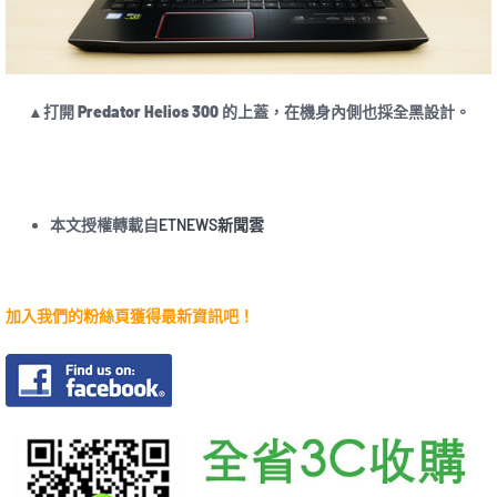
▲打開 Predator Helios 300 的上蓋，在機身內側也採全黑設計。
本文授權轉載自
ETNEWS新聞雲
加入我們的粉絲頁獲得最新資訊吧！