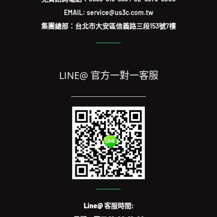
集團總部：台北市大安區信義路三段153號7樓
LINE@ 官方一對一客服
Line@ 客服時間:
星期一至五 10:00-19:00