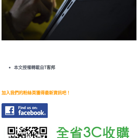
本文授權轉載自
T客邦
加入我們的粉絲頁獲得最新資訊吧！