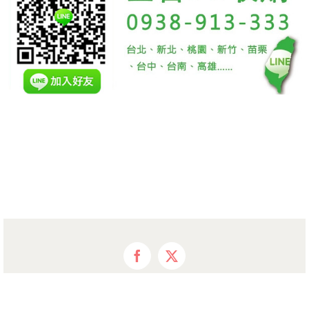
Facebook
X