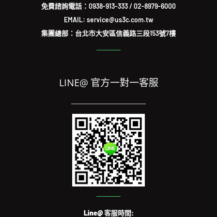
免費諮詢電話：
0938-913-333
/
02-8979-6000
EMAIL: service@us3c.com.tw
集團總部：台北市大安區信義路三段153號7樓
LINE@ 官方一對一客服
Line@ 客服時間: