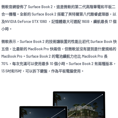
微軟官網發佈了 Surface Book 2，這是微軟的第二代高階筆電和平板二
合一機種。全新的 Surface Book 2 搭載了英特爾第八代酷睿處理器，以
及NVIDIA GeForce GTX 1060 ，記憶體最大可選配 16GB，續航最長 17 個
小時。
微軟表示，Surface Book 2 的技術讓裝置的性能比初代 Surface Book 快
五倍，比最新的 MacBook Pro 快兩倍，但微軟並沒有提到是什麼規格的
MacBook Pro。Surface Book 2 的電池續航力也比 MacBook Pro 長
70%，每次充滿可以使用最多 10 個小時。Surface Book 2 有兩種版本，
13.5吋和15吋，可以拆下鍵盤，作為平板電腦使用。