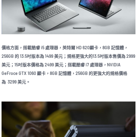
價格方面，搭載酷睿 i5 處理器，英特爾 HD 620顯卡，8GB 記憶體，
256GB 的 13.5吋版本為 1499 美元；規格更強大的13.5吋版本售價為 2999
美元；15吋版本價格為 2499 美元；搭載酷睿 i7 處理器，NVIDIA
GeFroce GTX 1060 顯卡，8GB 記憶體，256GB 的更強大的規格價格
為 3299 美元。