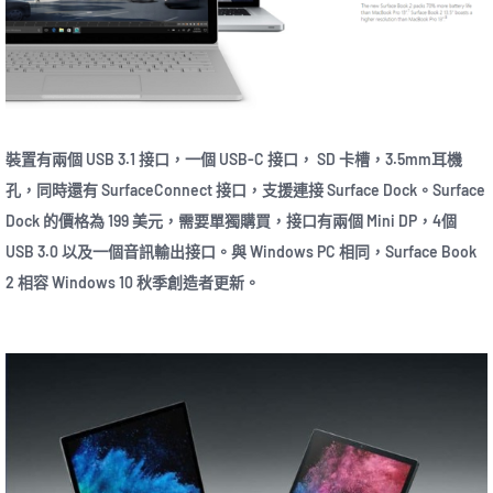
裝置有兩個 USB 3.1 接口，一個 USB-C 接口， SD 卡槽，3.5mm耳機
孔，同時還有 SurfaceConnect 接口，支援連接 Surface Dock。Surface
Dock 的價格為 199 美元，需要單獨購買，接口有兩個 Mini DP，4個
USB 3.0 以及一個音訊輸出接口。與 Windows PC 相同，Surface Book
2 相容 Windows 10 秋季創造者更新。