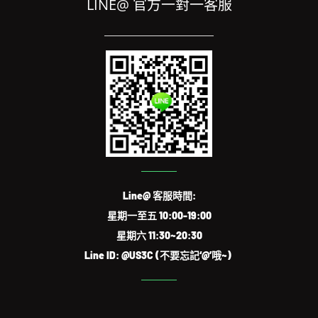
LINE@ 官方一對一客服
Line@ 客服時間:
星期一至五 10:00-19:00
星期六 11:30~20:30
Line ID: @US3C (不要忘記‘@’哦~)