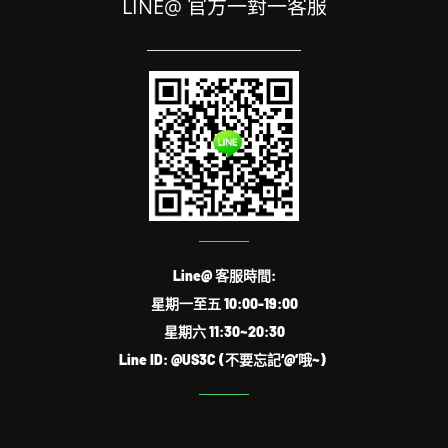
LINE@ 官方一對一客服
Line@ 客服時間:
星期一至五 10:00-19:00
星期六 11:30~20:30
Line ID: @US3C (不要忘記‘@’哦~)