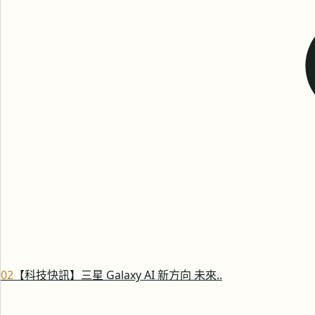
0
2
【科技快訊】三星 Galaxy AI 新方向 未來..