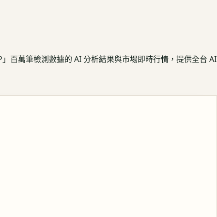
APP」百萬筆檢測數據的 AI 分析結果與市場即時行情，提供全台 AI