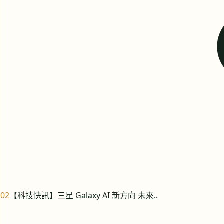
0
2
【科技快訊】三星 Galaxy AI 新方向 未來..