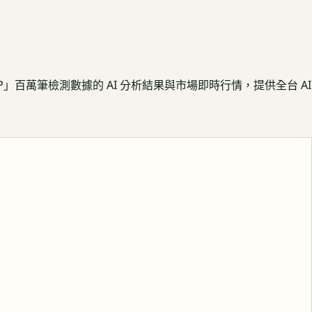
APP」百萬筆檢測數據的 AI 分析結果與市場即時行情，提供全台 AI