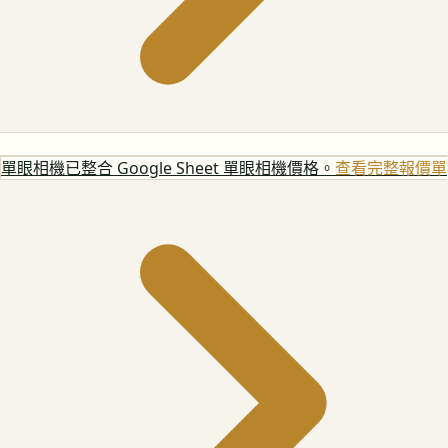
單眼相機
已整合 Google Sheet 單眼相機價格。
查看完整報價單