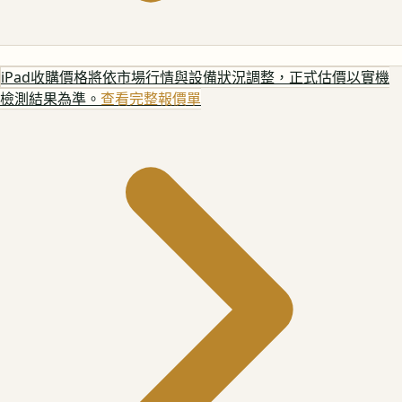
iPad
收購價格將依市場行情與設備狀況調整，正式估價以實機
檢測結果為準。
查看完整報價單