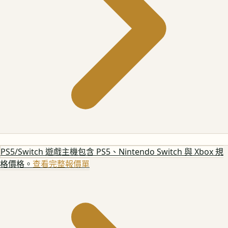
PS5/Switch 遊戲主機
包含 PS5、Nintendo Switch 與 Xbox 規
格價格。
查看完整報價單