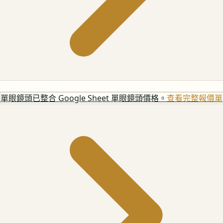
單眼鏡頭
已整合 Google Sheet 單眼鏡頭價格。
查看完整報價單