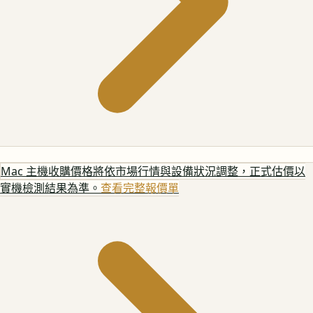
Mac 主機
收購價格將依市場行情與設備狀況調整，正式估價以
實機檢測結果為準。
查看完整報價單