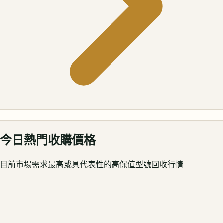
今日熱門收購價格
目前市場需求最高或具代表性的高保值型號回收行情