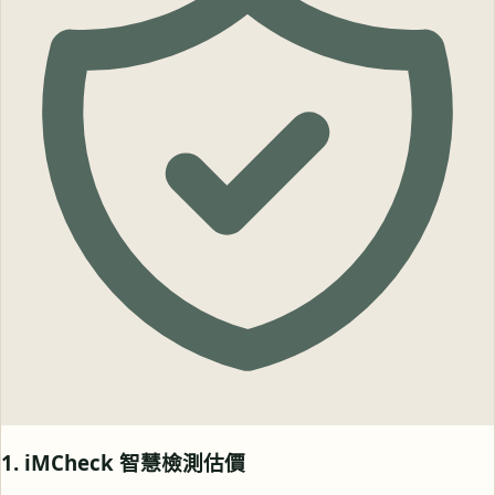
1. iMCheck 智慧檢測估價