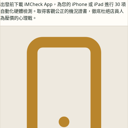
出發前下載 iMCheck App，為您的 iPhone 或 iPad 進行 30 項
自動化硬體檢測。取得客觀公正的機況證書，徹底杜絕店員人
為壓價的心理戰。