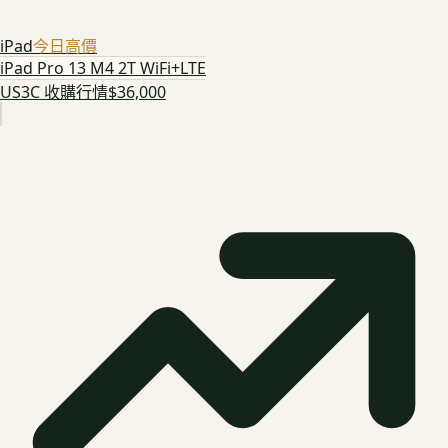
iPad
今日高價
iPad Pro 13 M4 2T WiFi+LTE
US3C 收購行情
$36,000