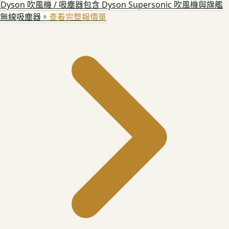
Dyson 吹風機 / 吸塵器
包含 Dyson Supersonic 吹風機與旗艦
無線吸塵器。
查看完整報價單