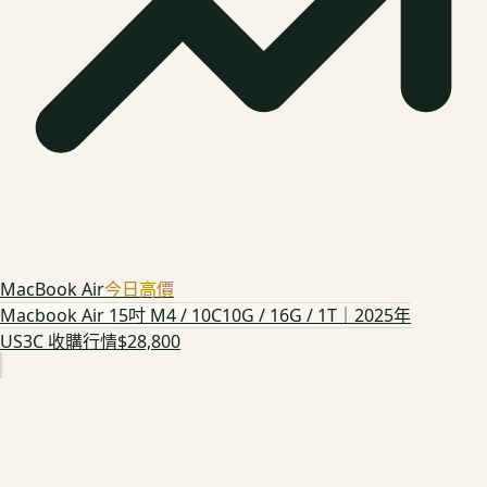
MacBook Air
今日高價
Macbook Air 15吋 M4 / 10C10G / 16G / 1T｜2025年
US3C 收購行情
$28,800