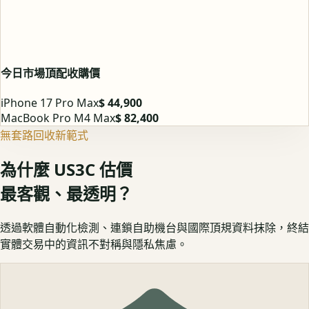
今日市場頂配收購價
iPhone 17 Pro Max
$ 44,900
MacBook Pro M4 Max
$ 82,400
無套路回收新範式
為什麼 US3C 估價
最客觀、最透明？
透過軟體自動化檢測、連鎖自助機台與國際頂規資料抹除，終結
實體交易中的資訊不對稱與隱私焦慮。