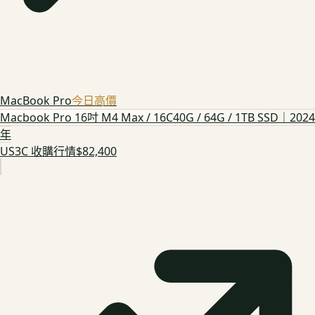
MacBook Pro
今日高價
Macbook Pro 16吋 M4 Max / 16C40G / 64G / 1TB SSD｜2024
年
US3C 收購行情
$82,400