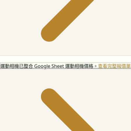
運動相機
已整合 Google Sheet 運動相機價格。
查看完整報價單