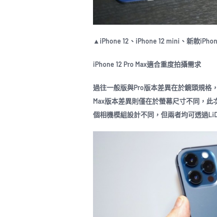
▲iPhone 12、iPhone 12 mini、新款iPh
iPhone 12 Pro Max適合重度拍攝需求
過往一般版與Pro版本差異在於鏡頭規格，
Max版本差異則僅在於螢幕尺寸不同，此次在iPho
個相機模組設計不同，但兩者均可透過Li