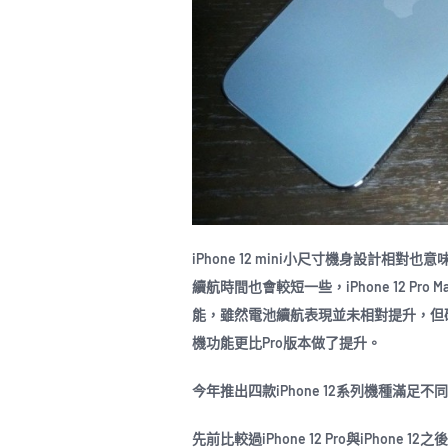
iPhone 12 mini小尺寸機身設計
續航時間也會較短一些，iPhone 12 P
能，雖然電池續航表現並未相對提升，但
機功能更比Pro版本做了提升。
今年推出四款iPhone 12系列機種滿足不
先前比較過iPhone 12 Pro與iPhone 1