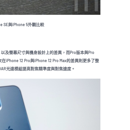
one SE與iPhone 5外觀比較
以及螢幕尺寸與機身設計上的差異，而Pro版本與Pro
ne 12 Pro與iPhone 12 Pro Max的差異則更多了整
DAR光達模組提高對焦精準度與對焦速度。