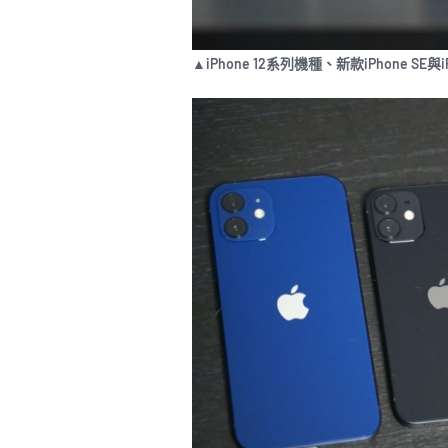
▲iPhone 12系列機種、新款iPhone SE與