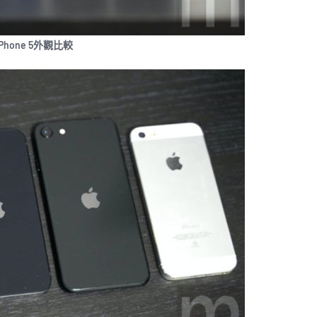
iPhone 5外觀比較