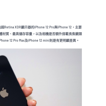
ina XDR顯示器的iPhone 12 Pro與iPhone 12，主要
體材質、最高儲存容量，以及相機是否額外搭載長焦鏡頭
 12 Pro Max及iPhone 12 mini則是有更明顯差異。