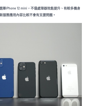
Phone 12 mini，不僅處理器效能提升、有較多機身
接新服務應用內容比較不會有支援問題。