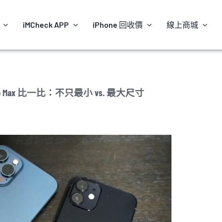
iMCheck APP
iPhone 回收價
線上商城
e 12 Pro Max 比一比：不只最小 vs. 最大尺寸