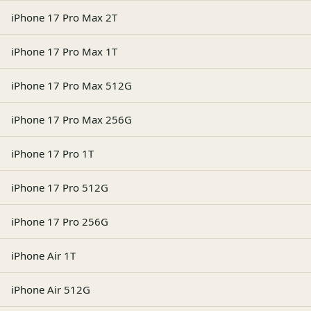
iPhone 17 Pro Max 2T
iPhone 17 Pro Max 1T
iPhone 17 Pro Max 512G
iPhone 17 Pro Max 256G
iPhone 17 Pro 1T
iPhone 17 Pro 512G
iPhone 17 Pro 256G
iPhone Air 1T
iPhone Air 512G