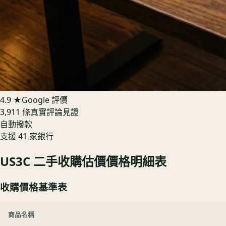
4.9 ★
Google 評價
3,911 條真實評論見證
自動撥款
支援 41 家銀行
US3C 二手收購估價價格明細表
收購價格基準表
商品名稱