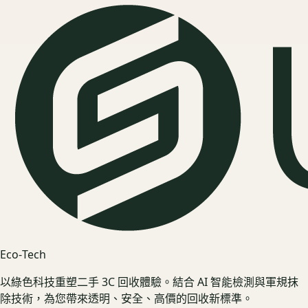
Eco‑Tech
以綠色科技重塑二手 3C 回收體驗。結合 AI 智能檢測與軍規抹
除技術，為您帶來透明、安全、高價的回收新標準。