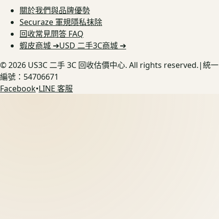
關於我們與品牌優勢
Securaze 軍規隱私抹除
回收常見問答 FAQ
蝦皮商城 ➔
USD 二手3C商城 ➔
©
2026
US3C 二手 3C 回收估價中心. All rights reserved.
|
統一
編號：54706671
Facebook
•
LINE 客服