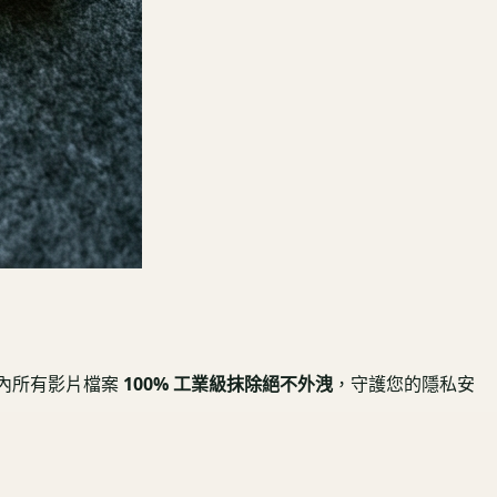
內所有影片檔案
100% 工業級抹除絕不外洩
，守護您的隱私安