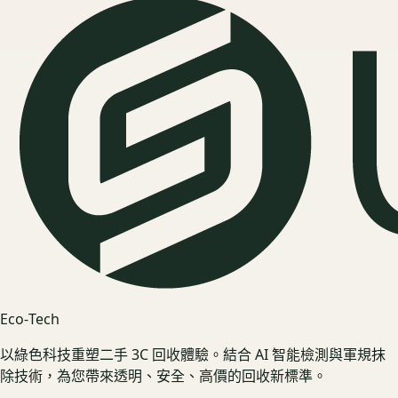
Eco‑Tech
以綠色科技重塑二手 3C 回收體驗。結合 AI 智能檢測與軍規抹
除技術，為您帶來透明、安全、高價的回收新標準。