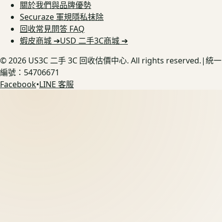
關於我們與品牌優勢
Securaze 軍規隱私抹除
回收常見問答 FAQ
蝦皮商城 ➔
USD 二手3C商城 ➔
©
2026
US3C 二手 3C 回收估價中心. All rights reserved.
|
統一
編號：54706671
Facebook
•
LINE 客服