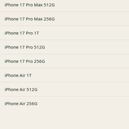
iPhone 17 Pro Max 512G
iPhone 17 Pro Max 256G
iPhone 17 Pro 1T
iPhone 17 Pro 512G
iPhone 17 Pro 256G
iPhone Air 1T
iPhone Air 512G
iPhone Air 256G