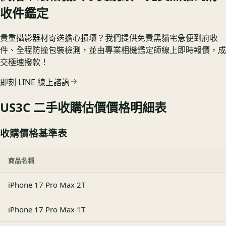
收件鑑定
貴重攝影器材寄送擔心損壞？我們提供免費黑貓宅急便到府收
件、全程防撞包裝檢測，並由專業相機鑑定師線上即時報價，成
交極速撥款！
即刻 LINE 線上諮詢
US3C 二手收購估價價格明細表
收購價格基準表
商品名稱
iPhone 17 Pro Max 2T
iPhone 17 Pro Max 1T