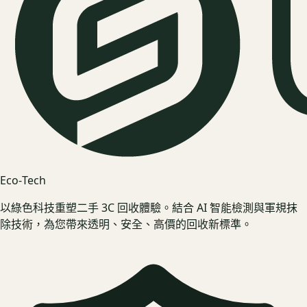
Eco‑Tech
以綠色科技重塑二手 3C 回收體驗。結合 AI 智能檢測與軍規抹
除技術，為您帶來透明、安全、高價的回收新標準。