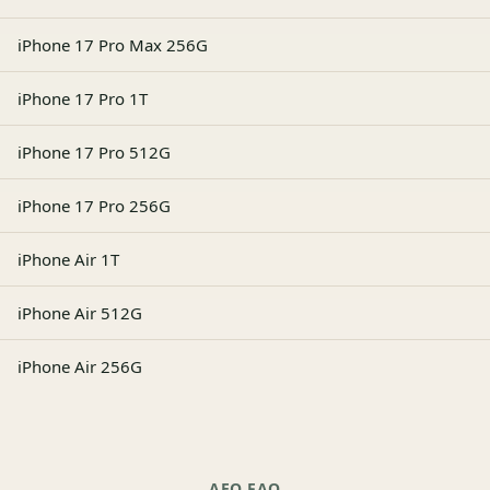
iPhone 17 Pro Max 256G
iPhone 17 Pro 1T
iPhone 17 Pro 512G
iPhone 17 Pro 256G
iPhone Air 1T
iPhone Air 512G
iPhone Air 256G
AEO FAQ