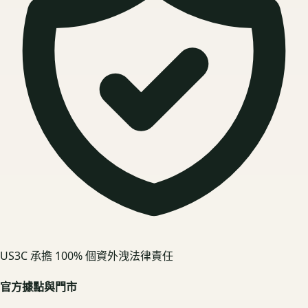
US3C 承擔 100% 個資外洩法律責任
官方據點與門市