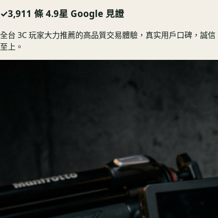
✓
3,911 條 4.9星 Google 見證
全台 3C 玩家大力推薦的高品質交易體驗，真实用戶口碑，誠信
至上。