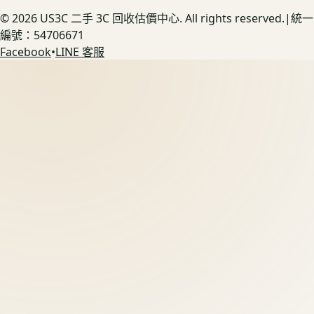
©
2026
US3C 二手 3C 回收估價中心. All rights reserved.
|
統一
編號：54706671
Facebook
•
LINE 客服