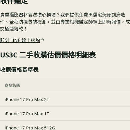
收件鑑定
貴重攝影器材寄送擔心損壞？我們提供免費黑貓宅急便到府收
件、全程防撞包裝檢測，並由專業相機鑑定師線上即時報價，成
交極速撥款！
即刻 LINE 線上諮詢
US3C 二手收購估價價格明細表
收購價格基準表
商品名稱
iPhone 17 Pro Max 2T
iPhone 17 Pro Max 1T
iPhone 17 Pro Max 512G